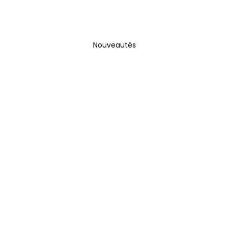
Nouveautés