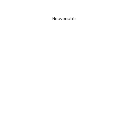
Nouveautés