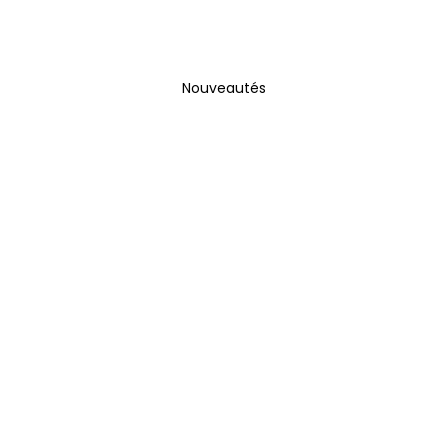
Nouveautés