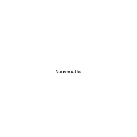
Nouveautés