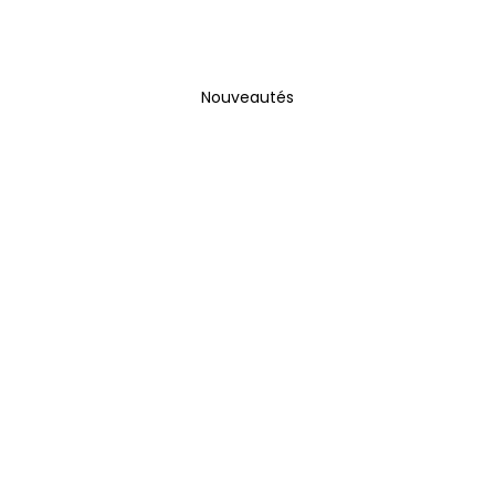
Nouveautés